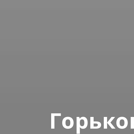
Горько