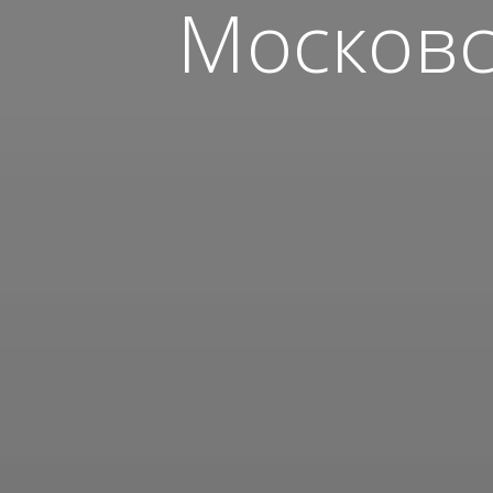
Московс