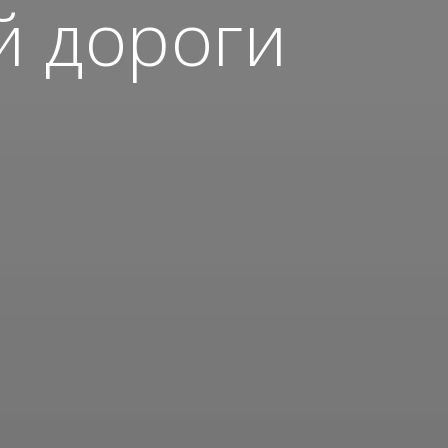
й дороги